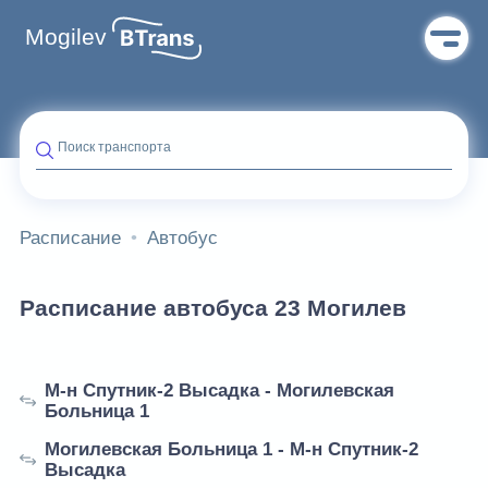
Mogilev
Поиск транспорта
Расписание
Автобус
Расписание автобуса 23 Могилев
М-н Спутник-2 Высадка - Могилевская
Больница 1
Могилевская Больница 1 - М-н Спутник-2
Высадка