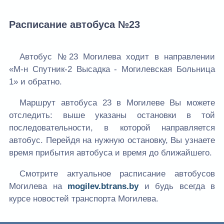
Расписание автобуса №23
Автобус №23 Могилева ходит в направлении
«М-н Спутник-2 Высадка - Могилевская Больница
1» и обратно.
Маршрут автобуса 23 в Могилеве Вы можете
отследить: выше указаны остановки в той
последовательности, в которой направляется
автобус. Перейдя на нужную остановку, Вы узнаете
время прибытия автобуса и время до ближайшего.
Смотрите актуальное расписание автобусов
Могилева на
mogilev.btrans.by
и будь всегда в
курсе новостей транспорта Могилева.