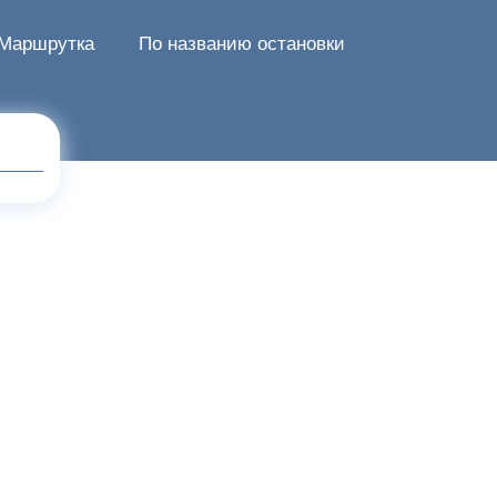
Маршрутка
По названию остановки