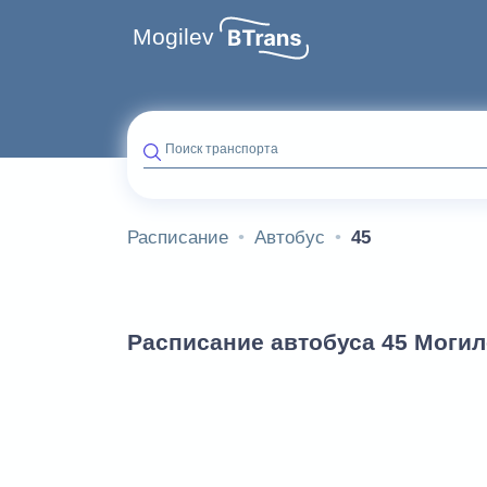
Mogilev
Поиск транспорта
Расписание
Автобус
45
Расписание автобуса 45 Моги