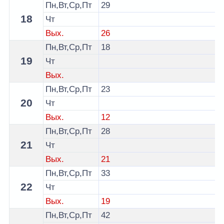
Пн,Вт,Ср,Пт
29
18
Чт
Вых.
26
Пн,Вт,Ср,Пт
18
19
Чт
Вых.
Пн,Вт,Ср,Пт
23
20
Чт
Вых.
12
Пн,Вт,Ср,Пт
28
21
Чт
Вых.
21
Пн,Вт,Ср,Пт
33
22
Чт
Вых.
19
Пн,Вт,Ср,Пт
42