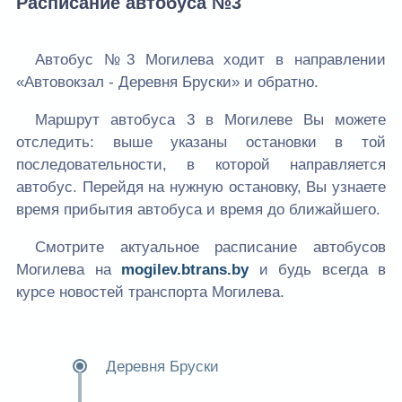
Расписание автобуса №3
Автобус №3 Могилева ходит в направлении
«Автовокзал - Деревня Бруски» и обратно.
Маршрут автобуса 3 в Могилеве Вы можете
отследить: выше указаны остановки в той
последовательности, в которой направляется
автобус. Перейдя на нужную остановку, Вы узнаете
время прибытия автобуса и время до ближайшего.
Смотрите актуальное расписание автобусов
Могилева на
mogilev.btrans.by
и будь всегда в
курсе новостей транспорта Могилева.
Деревня Бруски