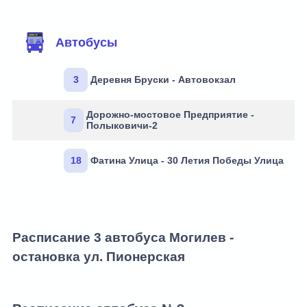
Автобусы
3
Деревня Бруски - Автовокзал
Дорожно-мостовое Предприятие -
7
Полыковичи-2
18
Фатина Улица - 30 Летия Победы Улица
Расписание 3 автобуса Могилев -
остановка ул. Пионерская