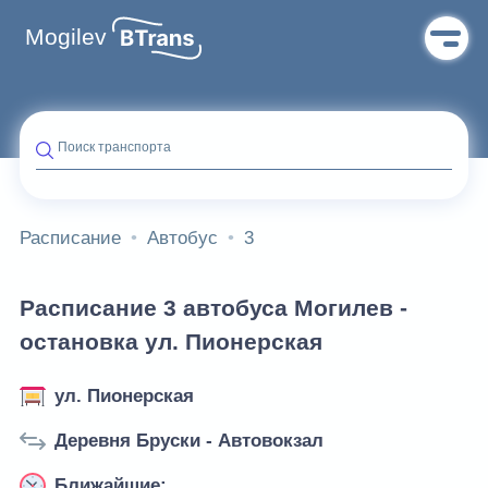
Mogilev
Поиск транспорта
Расписание
Автобус
3
Расписание 3 автобуса Могилев -
остановка ул. Пионерская
ул. Пионерская
Деревня Бруски - Автовокзал
Ближайшие: